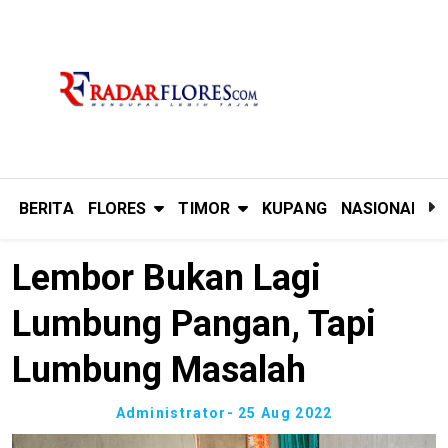
BERITA
FLORES
TIMOR
KUPANG
NASIONAL
P
Lembor Bukan Lagi
Lumbung Pangan, Tapi
Lumbung Masalah
Administrator
- 25 Aug 2022