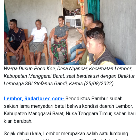
Warga Dusun Poco Koe, Desa Ngancar, Kecamatan Lembor,
Kabupaten Manggarai Barat, saat berdiskusi dengan Direktur
Lembaga SGI Stefanus Gandi, Kamis (25/08/2022)
Lembor, Radarlores.com-
Benediktus Pambur sudah
sekian lama menyadari betul bahwa kondisi daerah Lembor,
Kabupaten Manggarai Barat, Nusa Tenggara Timur, saban hari
kian berubah.
Sejak dahulu kala, Lembor merupakan salah satu lumbung