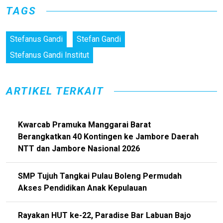
TAGS
Stefanus Gandi
Stefan Gandi
Stefanus Gandi Institut
ARTIKEL TERKAIT
Kwarcab Pramuka Manggarai Barat
Berangkatkan 40 Kontingen ke Jambore Daerah
NTT dan Jambore Nasional 2026
SMP Tujuh Tangkai Pulau Boleng Permudah
Akses Pendidikan Anak Kepulauan
Rayakan HUT ke-22, Paradise Bar Labuan Bajo