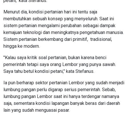
petani," kata Stefanus.
Menurut dia, kondisi pertanian hari ini tentu saja
membutuhkan sebuah konsep yang menyeluruh. Saat ini
sistem pertanian mengalami perubahan sebagai dampak
kemajuan teknologi dan meningkatnya pengetahuan manusia.
Sistem pertanian berkembang dari primitif, tradisional,
hingga ke modern.
"Kalau saya kritik soal pertanian, bukan karena benci
pemerintah tetapi saya orang Lembor yang punya sawah.
Saya tahu betul kondisi petani," kata Stefanus.
Ia pun berharap sektor pertanian Lembor yang sudah menjadi
lumbung pangan perlu digarap serius pemerintah. Sebab,
lumbung pangan Lembor saat ini hanya terdengar namanya
saja, sementara kondisi lapangan banyak beras dari daerah
lain yang sudah menguasai pasar.