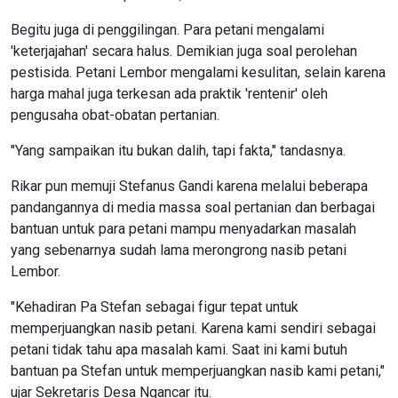
Begitu juga di penggilingan. Para petani mengalami
'keterjajahan' secara halus. Demikian juga soal perolehan
pestisida. Petani Lembor mengalami kesulitan, selain karena
harga mahal juga terkesan ada praktik 'rentenir' oleh
pengusaha obat-obatan pertanian.
"Yang sampaikan itu bukan dalih, tapi fakta," tandasnya.
Rikar pun memuji Stefanus Gandi karena melalui beberapa
pandangannya di media massa soal pertanian dan berbagai
bantuan untuk para petani mampu menyadarkan masalah
yang sebenarnya sudah lama merongrong nasib petani
Lembor.
"Kehadiran Pa Stefan sebagai figur tepat untuk
memperjuangkan nasib petani. Karena kami sendiri sebagai
petani tidak tahu apa masalah kami. Saat ini kami butuh
bantuan pa Stefan untuk memperjuangkan nasib kami petani,"
ujar Sekretaris Desa Ngancar itu.