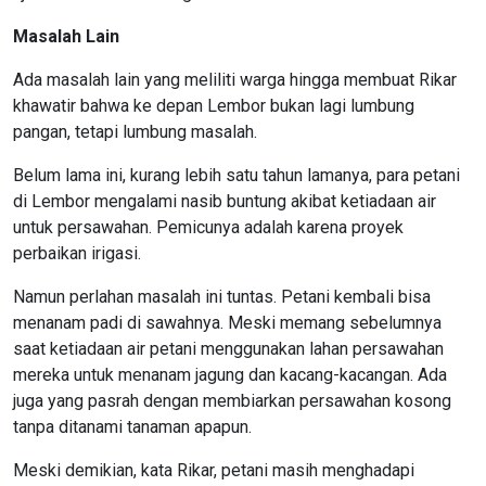
Masalah Lain
Ada masalah lain yang meliliti warga hingga membuat Rikar
khawatir bahwa ke depan Lembor bukan lagi lumbung
pangan, tetapi lumbung masalah.
Belum lama ini, kurang lebih satu tahun lamanya, para petani
di Lembor mengalami nasib buntung akibat ketiadaan air
untuk persawahan. Pemicunya adalah karena proyek
perbaikan irigasi.
Namun perlahan masalah ini tuntas. Petani kembali bisa
menanam padi di sawahnya. Meski memang sebelumnya
saat ketiadaan air petani menggunakan lahan persawahan
mereka untuk menanam jagung dan kacang-kacangan. Ada
juga yang pasrah dengan membiarkan persawahan kosong
tanpa ditanami tanaman apapun.
Meski demikian, kata Rikar, petani masih menghadapi