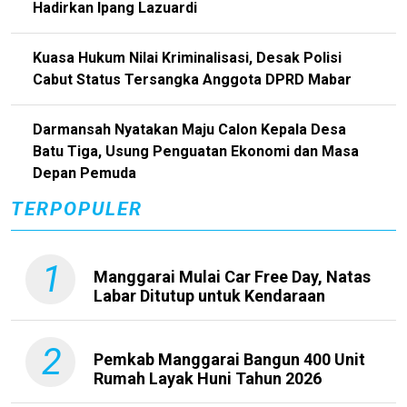
Hadirkan Ipang Lazuardi
Kuasa Hukum Nilai Kriminalisasi, Desak Polisi
Cabut Status Tersangka Anggota DPRD Mabar
Darmansah Nyatakan Maju Calon Kepala Desa
Batu Tiga, Usung Penguatan Ekonomi dan Masa
Depan Pemuda
TERPOPULER
1
Manggarai Mulai Car Free Day, Natas
Labar Ditutup untuk Kendaraan
2
Pemkab Manggarai Bangun 400 Unit
Rumah Layak Huni Tahun 2026