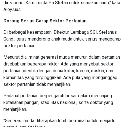
direspons. Kami minta Pa Stefan untuk suarakan nanti," kata
Aloysius.
Dorong Serius Garap Sektor Pertanian
Di berbagai kesempatan, Direktur Lembaga SGI, Stefanus
Gandi, terus mendorong anak muda untuk serius menggarap
sektor pertanian.
Menurut dia, minat generasi muda menurun dalam pertanian
disebabkan beberapa faktor. Ada yang menyebut sektor
pertanian identik dengan dunia kotor, kumuh, miskin, dan
komunitas yang terpinggirkan. Ada pula yang menganggap
sektor pertanian tidak menjanjikan.
Padahal pertanian berpengaruh besar dalam menunjang
ketahanan pangan, stabilitas nasional, serta sektor yang
menjanjikan.
"Generasi muda diharapkan lebih berminat untuk menjadi