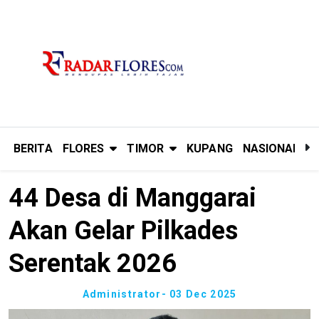
BERITA
FLORES
TIMOR
KUPANG
NASIONAL
P
44 Desa di Manggarai
Akan Gelar Pilkades
Serentak 2026
Administrator
- 03 Dec 2025