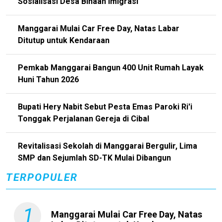
Sosialisasi Desa Binaan Imigrasi
Manggarai Mulai Car Free Day, Natas Labar
Ditutup untuk Kendaraan
Pemkab Manggarai Bangun 400 Unit Rumah Layak
Huni Tahun 2026
Bupati Hery Nabit Sebut Pesta Emas Paroki Ri'i
Tonggak Perjalanan Gereja di Cibal
Revitalisasi Sekolah di Manggarai Bergulir, Lima
SMP dan Sejumlah SD-TK Mulai Dibangun
TERPOPULER
1
Manggarai Mulai Car Free Day, Natas