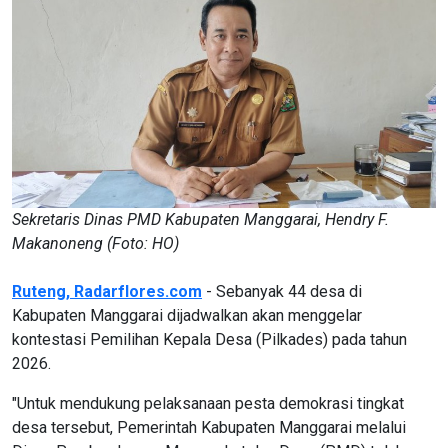
Sekretaris Dinas PMD Kabupaten Manggarai, Hendry F.
Makanoneng (Foto: HO)
Ruteng,
Radarflores.com
- Sebanyak 44 desa di
Kabupaten Manggarai dijadwalkan akan menggelar
kontestasi Pemilihan Kepala Desa (Pilkades) pada tahun
2026.
"Untuk mendukung pelaksanaan pesta demokrasi tingkat
desa tersebut, Pemerintah Kabupaten Manggarai melalui