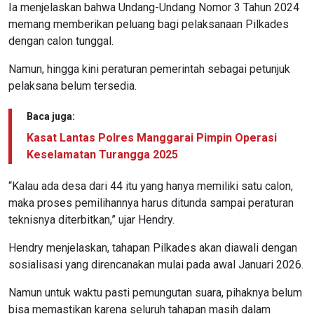
Ia menjelaskan bahwa Undang-Undang Nomor 3 Tahun 2024
memang memberikan peluang bagi pelaksanaan Pilkades
dengan calon tunggal.
Namun, hingga kini peraturan pemerintah sebagai petunjuk
pelaksana belum tersedia.
Baca juga:
Kasat Lantas Polres Manggarai Pimpin Operasi
Keselamatan Turangga 2025
“Kalau ada desa dari 44 itu yang hanya memiliki satu calon,
maka proses pemilihannya harus ditunda sampai peraturan
teknisnya diterbitkan,” ujar Hendry.
Hendry menjelaskan, tahapan Pilkades akan diawali dengan
sosialisasi yang direncanakan mulai pada awal Januari 2026.
Namun untuk waktu pasti pemungutan suara, pihaknya belum
bisa memastikan karena seluruh tahapan masih dalam