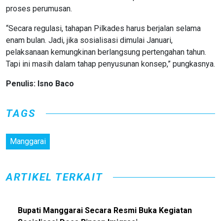
proses perumusan.
“Secara regulasi, tahapan Pilkades harus berjalan selama
enam bulan. Jadi, jika sosialisasi dimulai Januari,
pelaksanaan kemungkinan berlangsung pertengahan tahun.
Tapi ini masih dalam tahap penyusunan konsep,” pungkasnya.
Penulis: Isno Baco
TAGS
Manggarai
ARTIKEL TERKAIT
Bupati Manggarai Secara Resmi Buka Kegiatan