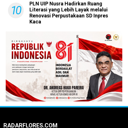
PLN UIP Nusra Hadirkan Ruang
10
Literasi yang Lebih Layak melalui
Renovasi Perpustakaan SD Inpres
Kaca
RADARFLORES.COM