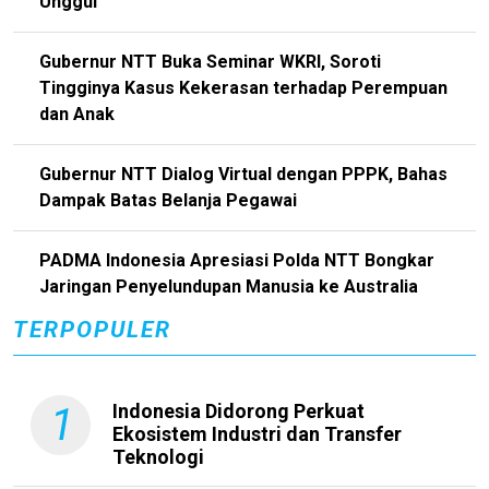
Unggul
Gubernur NTT Buka Seminar WKRI, Soroti
Tingginya Kasus Kekerasan terhadap Perempuan
dan Anak
Gubernur NTT Dialog Virtual dengan PPPK, Bahas
Dampak Batas Belanja Pegawai
PADMA Indonesia Apresiasi Polda NTT Bongkar
Jaringan Penyelundupan Manusia ke Australia
TERPOPULER
1
Indonesia Didorong Perkuat
Ekosistem Industri dan Transfer
Teknologi