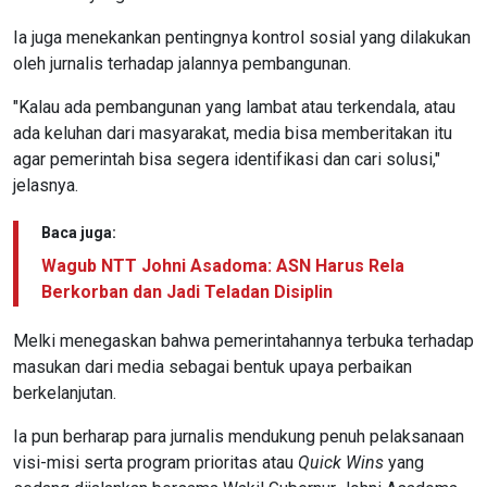
Ia juga menekankan pentingnya kontrol sosial yang dilakukan
oleh jurnalis terhadap jalannya pembangunan.
"Kalau ada pembangunan yang lambat atau terkendala, atau
ada keluhan dari masyarakat, media bisa memberitakan itu
agar pemerintah bisa segera identifikasi dan cari solusi,"
jelasnya.
Baca juga:
Wagub NTT Johni Asadoma: ASN Harus Rela
Berkorban dan Jadi Teladan Disiplin
Melki menegaskan bahwa pemerintahannya terbuka terhadap
masukan dari media sebagai bentuk upaya perbaikan
berkelanjutan.
Ia pun berharap para jurnalis mendukung penuh pelaksanaan
visi-misi serta program prioritas atau
Quick Wins
yang