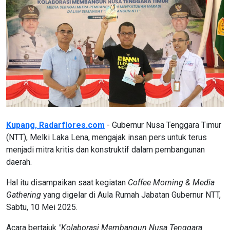
Kupang, Radarflores.com
- Gubernur Nusa Tenggara Timur
(NTT), Melki Laka Lena, mengajak insan pers untuk terus
menjadi mitra kritis dan konstruktif dalam pembangunan
daerah.
Hal itu disampaikan saat kegiatan
Coffee Morning & Media
Gathering
yang digelar di Aula Rumah Jabatan Gubernur NTT,
Sabtu, 10 Mei 2025.
Acara bertajuk
"Kolaborasi Membangun Nusa Tenggara