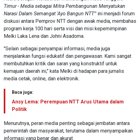
Timur - Media sebagai Mitra Pembangunan Menyatukan
Narasi Dalam Semangat 'Ayo Bangun NTT'"
ini menjadi forum
diskusi antara Pemprov NTT dengan awak media, membahas
program kerja 100 hari serta visi dan misi kepemimpinan
Melki Laka Lena dan Johni Asadoma.
"Selain sebagai penyampai informasi, media juga
menjalankan fungsi edukatif dan pengawasan. Kami sangat
membutuhkan kritik dan saran yang konstruktif untuk
kemajuan daerah ini," kata Melki di hadapan para jurnalis
media cetak, online, dan elektronik.
Baca juga:
Ansy Lema: Perempuan NTT Arus Utama dalam
Politik
Menurutnya, peran media penting sebagai jembatan antara
pemerintah dan masyarakat, terutama dalam menyampaikan
informasi yang benar dan akurat.