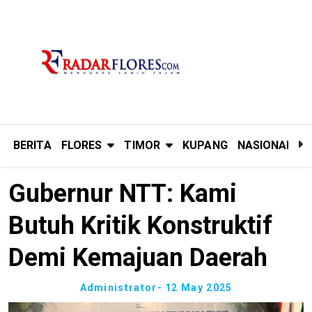
BERITA
FLORES
TIMOR
KUPANG
NASIONAL
P
Gubernur NTT: Kami
Butuh Kritik Konstruktif
Demi Kemajuan Daerah
Administrator
- 12 May 2025