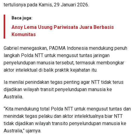
tertulisnya pada Kamis, 29 Januari 2026.
Baca juga:
Ansy Lema Usung Pariwisata Juara Berbasis
Komunitas
Gabriel menegaskan, PADMA Indonesia mendukung penuh
langkah Polda NTT untuk mengusut tuntas jaringan
penyelundupan manusia tersebut, termasuk membongkar
aktor intelektual di balik praktik kejahatan itu.
Ia menilai penindakan tegas penting agar NTT tidak terus
dijadikan wilayah transit penyelundupan manusia ke
Australia.
“Kita mendukung total Polda NTT untuk mengusut tuntas dan
menindak tegas pelaku dan aktor intelektualnya biar NTT
tidak dijadikan wilayah transito penyelundupan manusia ke
Australia,” ujarnya.