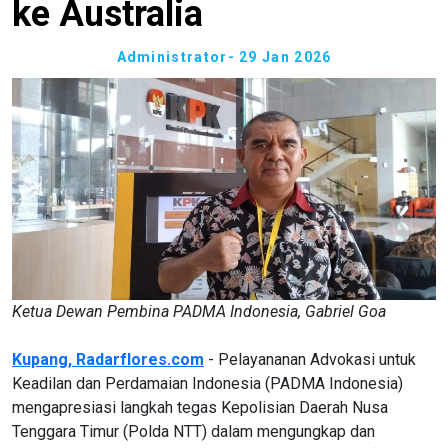
ke Australia
Administrator
- 29 Jan 2026
Ketua Dewan Pembina PADMA Indonesia, Gabriel Goa
Kupang, Radarflores.com
- Pelayananan Advokasi untuk
Keadilan dan Perdamaian Indonesia (PADMA Indonesia)
mengapresiasi langkah tegas Kepolisian Daerah Nusa
Tenggara Timur (Polda NTT) dalam mengungkap dan