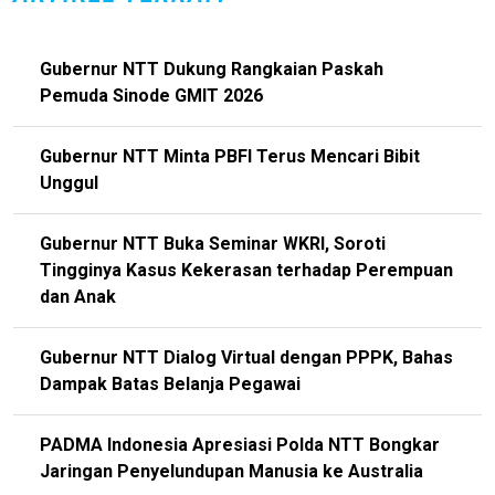
Gubernur NTT Dukung Rangkaian Paskah
Pemuda Sinode GMIT 2026
Gubernur NTT Minta PBFI Terus Mencari Bibit
Unggul
Gubernur NTT Buka Seminar WKRI, Soroti
Tingginya Kasus Kekerasan terhadap Perempuan
dan Anak
Gubernur NTT Dialog Virtual dengan PPPK, Bahas
Dampak Batas Belanja Pegawai
PADMA Indonesia Apresiasi Polda NTT Bongkar
Jaringan Penyelundupan Manusia ke Australia