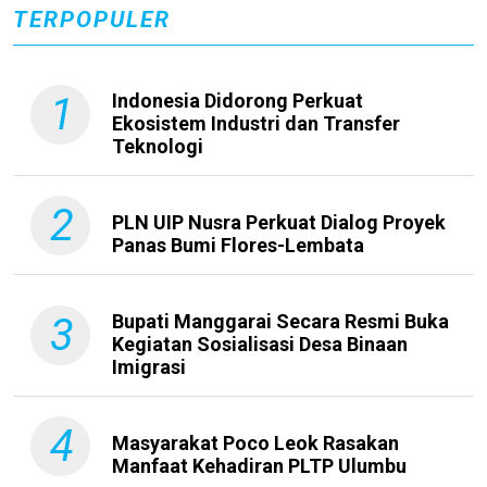
TERPOPULER
1
Indonesia Didorong Perkuat
Ekosistem Industri dan Transfer
Teknologi
2
PLN UIP Nusra Perkuat Dialog Proyek
Panas Bumi Flores-Lembata
3
Bupati Manggarai Secara Resmi Buka
Kegiatan Sosialisasi Desa Binaan
Imigrasi
4
Masyarakat Poco Leok Rasakan
Manfaat Kehadiran PLTP Ulumbu