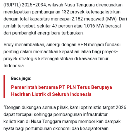
(RUPTL) 2025–2034, wilayah Nusa Tenggara direncanakan
mendapatkan pembangunan 132 proyek ketenagalistrikan
dengan total kapasitas mencapai 2.182 megawatt (MW). Dari
jumlah tersebut, sekitar 47 persen atau 1.016 MW berasal
dari pembangkit energi baru terbarukan.
Bruly menambahkan, sinergi dengan BPN menjadi fondasi
penting dalam memastikan kepastian lahan bagi proyek-
proyek strategis ketenagalistrikan di kawasan timur
Indonesia.
Baca juga:
Pemerintah bersama PT PLN Terus Berupaya
Hadirkan Listrik di Seluruh Indonesia
“Dengan dukungan semua pihak, kami optimistis target 2026
dapat tercapai sehingga pembangunan infrastruktur
kelistrikan di Nusa Tenggara mampu memberikan dampak
nyata bagi pertumbuhan ekonomi dan kesejahteraan