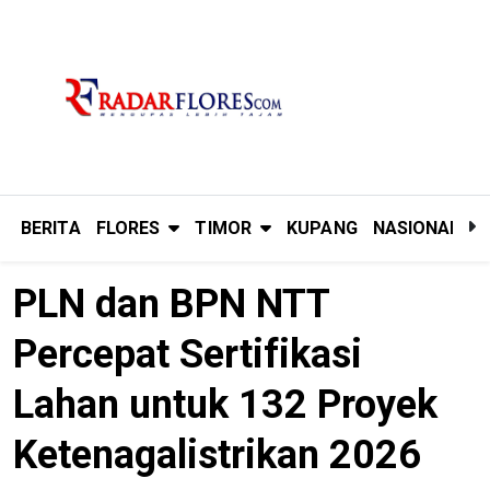
BERITA
FLORES
TIMOR
KUPANG
NASIONAL
P
PLN dan BPN NTT
Percepat Sertifikasi
Lahan untuk 132 Proyek
Ketenagalistrikan 2026