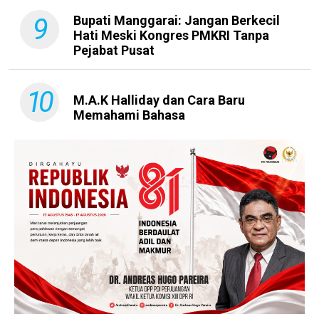
9
Bupati Manggarai: Jangan Berkecil
Hati Meski Kongres PMKRI Tanpa
Pejabat Pusat
10
M.A.K Halliday dan Cara Baru
Memahami Bahasa