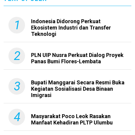
1
Indonesia Didorong Perkuat
Ekosistem Industri dan Transfer
Teknologi
2
PLN UIP Nusra Perkuat Dialog Proyek
Panas Bumi Flores-Lembata
3
Bupati Manggarai Secara Resmi Buka
Kegiatan Sosialisasi Desa Binaan
Imigrasi
4
Masyarakat Poco Leok Rasakan
Manfaat Kehadiran PLTP Ulumbu