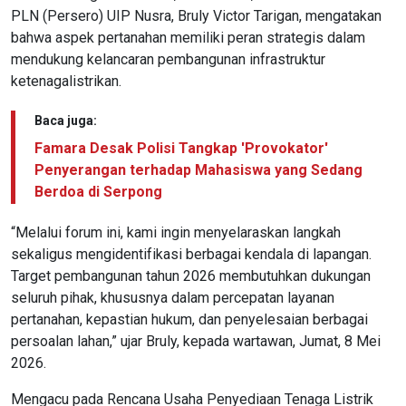
PLN (Persero) UIP Nusra, Bruly Victor Tarigan, mengatakan
bahwa aspek pertanahan memiliki peran strategis dalam
mendukung kelancaran pembangunan infrastruktur
ketenagalistrikan.
Baca juga:
Famara Desak Polisi Tangkap 'Provokator'
Penyerangan terhadap Mahasiswa yang Sedang
Berdoa di Serpong
“Melalui forum ini, kami ingin menyelaraskan langkah
sekaligus mengidentifikasi berbagai kendala di lapangan.
Target pembangunan tahun 2026 membutuhkan dukungan
seluruh pihak, khususnya dalam percepatan layanan
pertanahan, kepastian hukum, dan penyelesaian berbagai
persoalan lahan,” ujar Bruly, kepada wartawan, Jumat, 8 Mei
2026.
Mengacu pada Rencana Usaha Penyediaan Tenaga Listrik