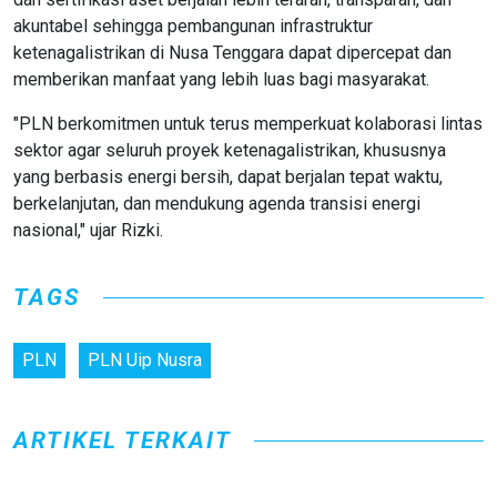
akuntabel sehingga pembangunan infrastruktur
ketenagalistrikan di Nusa Tenggara dapat dipercepat dan
memberikan manfaat yang lebih luas bagi masyarakat.
"PLN berkomitmen untuk terus memperkuat kolaborasi lintas
sektor agar seluruh proyek ketenagalistrikan, khususnya
yang berbasis energi bersih, dapat berjalan tepat waktu,
berkelanjutan, dan mendukung agenda transisi energi
nasional," ujar Rizki.
TAGS
PLN
PLN Uip Nusra
ARTIKEL TERKAIT