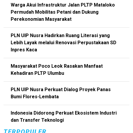
Warga Akui Infrastruktur Jalan PLTP Mataloko
Permudah Mobilitas Petani dan Dukung
Perekonomian Masyarakat
PLN UIP Nusra Hadirkan Ruang Literasi yang
Lebih Layak melalui Renovasi Perpustakaan SD
Inpres Kaca
Masyarakat Poco Leok Rasakan Manfaat
Kehadiran PLTP Ulumbu
PLN UIP Nusra Perkuat Dialog Proyek Panas
Bumi Flores-Lembata
Indonesia Didorong Perkuat Ekosistem Industri
dan Transfer Teknologi
TERPOPULER