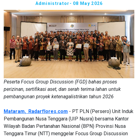
Administrator
- 08 May 2026
Peserta Focus Group Discussion (FGD) bahas proses
perizinan, sertifikasi aset, dan serah terima lahan untuk
pembangunan proyek ketenagalistrikan tahun 2026
Mataram, Radarflores.com
- PT PLN (Persero) Unit Induk
Pembangunan Nusa Tenggara (UIP Nusra) bersama Kantor
Wilayah Badan Pertanahan Nasional (BPN) Provinsi Nusa
Tenggara Timur (NTT) menggelar Focus Group Discussion