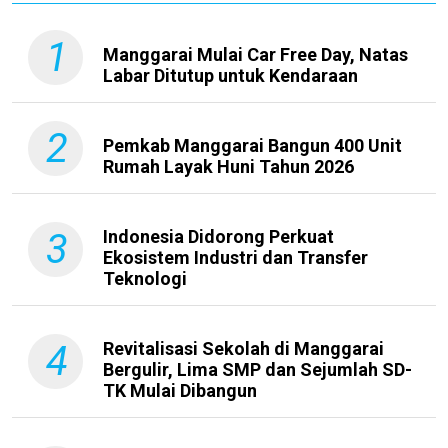
1
Manggarai Mulai Car Free Day, Natas
Labar Ditutup untuk Kendaraan
2
Pemkab Manggarai Bangun 400 Unit
Rumah Layak Huni Tahun 2026
3
Indonesia Didorong Perkuat
Ekosistem Industri dan Transfer
Teknologi
4
Revitalisasi Sekolah di Manggarai
Bergulir, Lima SMP dan Sejumlah SD-
TK Mulai Dibangun