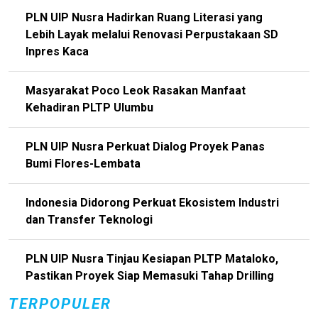
PLN UIP Nusra Hadirkan Ruang Literasi yang
Lebih Layak melalui Renovasi Perpustakaan SD
Inpres Kaca
Masyarakat Poco Leok Rasakan Manfaat
Kehadiran PLTP Ulumbu
PLN UIP Nusra Perkuat Dialog Proyek Panas
Bumi Flores-Lembata
Indonesia Didorong Perkuat Ekosistem Industri
dan Transfer Teknologi
PLN UIP Nusra Tinjau Kesiapan PLTP Mataloko,
Pastikan Proyek Siap Memasuki Tahap Drilling
TERPOPULER