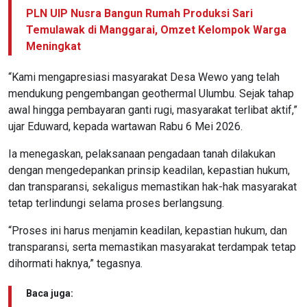
PLN UIP Nusra Bangun Rumah Produksi Sari
Temulawak di Manggarai, Omzet Kelompok Warga
Meningkat
“Kami mengapresiasi masyarakat Desa Wewo yang telah
mendukung pengembangan geothermal Ulumbu. Sejak tahap
awal hingga pembayaran ganti rugi, masyarakat terlibat aktif,”
ujar Eduward, kepada wartawan Rabu 6 Mei 2026.
Ia menegaskan, pelaksanaan pengadaan tanah dilakukan
dengan mengedepankan prinsip keadilan, kepastian hukum,
dan transparansi, sekaligus memastikan hak-hak masyarakat
tetap terlindungi selama proses berlangsung.
“Proses ini harus menjamin keadilan, kepastian hukum, dan
transparansi, serta memastikan masyarakat terdampak tetap
dihormati haknya,” tegasnya.
Baca juga: