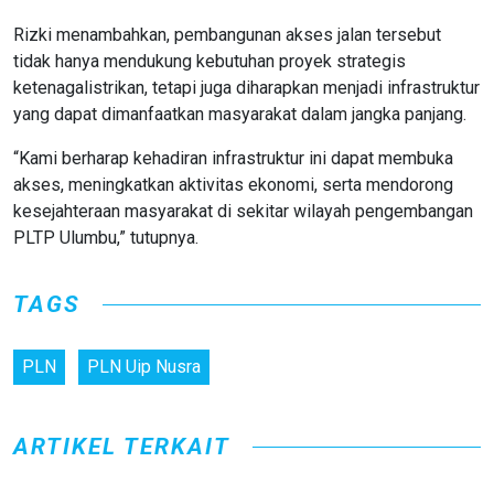
Rizki menambahkan, pembangunan akses jalan tersebut
tidak hanya mendukung kebutuhan proyek strategis
ketenagalistrikan, tetapi juga diharapkan menjadi infrastruktur
yang dapat dimanfaatkan masyarakat dalam jangka panjang.
“Kami berharap kehadiran infrastruktur ini dapat membuka
akses, meningkatkan aktivitas ekonomi, serta mendorong
kesejahteraan masyarakat di sekitar wilayah pengembangan
PLTP Ulumbu,” tutupnya.
TAGS
PLN
PLN Uip Nusra
ARTIKEL TERKAIT