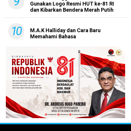
9
Gunakan Logo Resmi HUT ke-81 RI
dan Kibarkan Bendera Merah Putih
10
M.A.K Halliday dan Cara Baru
Memahami Bahasa