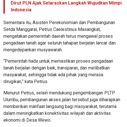
Dirut PLN Ajak Selaraskan Langkah Wujudkan Mimpi
Indonesia
Sementara itu, Asisten Perekonomian dan Pembangunan
Setda Manggarai, Petrus Caelestinus Masangkat,
mengatakan pemerintah daerah terus mengawal proses
pengadaan tanah agar seluruh tahapan berjalan lancar dan
mengedepankan musyawarah.
“Pemerintah hadir untuk memastikan proses pengadaan
tanah berjalan dengan baik, transparan, dan melibatkan
masyarakat, sehingga tidak ada pihak yang merasa
dirugikan,” kata Petrus.
Menurut Petrus, selain mendukung pengembangan PLTP
Ulumbu, pembangunan akses jalan tersebut juga diharapkan
memberikan manfaat langsung bagi masyarakat, terutama
dalam meningkatkan konektivitas wilayah dan aktivitas
ekonomi di Desa Wewo.