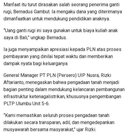
Manfaat itu turut dirasakan salah seorang penerima ganti
rugi, Bernadus Gambut. Ia mengaku dana yang diterimanya
dimanfaatkan untuk mendukung pendidikan anaknya.
“Uang ganti rugi ini saya gunakan untuk biaya kuliah anak
saya di Bali,” ungkap Bernadus.
Ia juga menyampaikan apresiasi kepada PLN atas proses
pembayaran yang dinilai tepat waktu dan memberikan
dampak nyata bagi keluarganya.
General Manager PT PLN (Persero) UIP Nusra, Rizki
Aftarianto, menegaskan bahwa pengadaan tanah menjadi
bagian penting dalam mendukung kelancaran pembangunan
infrastruktur ketenagalistrikan, khususnya pengembangan
PLTP Ulumbu Unit 5-6.
“Kami memastikan seluruh proses pengadaan tanah
dilakukan secara transparan, adil, dan mengedepankan
musyawarah bersama masyarakat,” ujar Rizki.