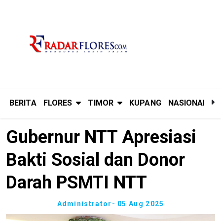
BERITA
FLORES
TIMOR
KUPANG
NASIONAL
P
Gubernur NTT Apresiasi
Bakti Sosial dan Donor
Darah PSMTI NTT
Administrator
- 05 Aug 2025