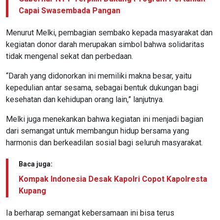
Capai Swasembada Pangan
Menurut Melki, pembagian sembako kepada masyarakat dan
kegiatan donor darah merupakan simbol bahwa solidaritas
tidak mengenal sekat dan perbedaan.
“Darah yang didonorkan ini memiliki makna besar, yaitu
kepedulian antar sesama, sebagai bentuk dukungan bagi
kesehatan dan kehidupan orang lain,” lanjutnya.
Melki juga menekankan bahwa kegiatan ini menjadi bagian
dari semangat untuk membangun hidup bersama yang
harmonis dan berkeadilan sosial bagi seluruh masyarakat.
Baca juga:
Kompak Indonesia Desak Kapolri Copot Kapolresta
Kupang
Ia berharap semangat kebersamaan ini bisa terus