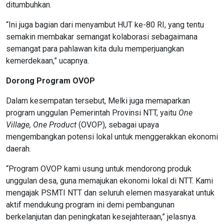
ditumbuhkan.
“Ini juga bagian dari menyambut HUT ke-80 RI, yang tentu
semakin membakar semangat kolaborasi sebagaimana
semangat para pahlawan kita dulu memperjuangkan
kemerdekaan,” ucapnya.
Dorong Program OVOP
Dalam kesempatan tersebut, Melki juga memaparkan
program unggulan Pemerintah Provinsi NTT, yaitu
One
Village, One
Product
(OVOP), sebagai upaya
mengembangkan potensi lokal untuk menggerakkan ekonomi
daerah.
“Program OVOP kami usung untuk mendorong produk
unggulan desa, guna memajukan ekonomi lokal di NTT. Kami
mengajak PSMTI NTT dan seluruh elemen masyarakat untuk
aktif mendukung program ini demi pembangunan
berkelanjutan dan peningkatan kesejahteraan,” jelasnya.