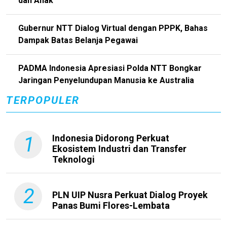
dan Anak
Gubernur NTT Dialog Virtual dengan PPPK, Bahas
Dampak Batas Belanja Pegawai
PADMA Indonesia Apresiasi Polda NTT Bongkar
Jaringan Penyelundupan Manusia ke Australia
TERPOPULER
1
Indonesia Didorong Perkuat
Ekosistem Industri dan Transfer
Teknologi
2
PLN UIP Nusra Perkuat Dialog Proyek
Panas Bumi Flores-Lembata