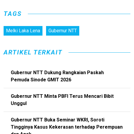
TAGS
Melki Laka Lena
Gubernur NTT
ARTIKEL TERKAIT
Gubernur NTT Dukung Rangkaian Paskah
Pemuda Sinode GMIT 2026
Gubernur NTT Minta PBFI Terus Mencari Bibit
Unggul
Gubernur NTT Buka Seminar WKRI, Soroti
Tingginya Kasus Kekerasan terhadap Perempuan