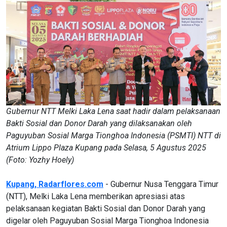
Gubernur NTT Melki Laka Lena saat hadir dalam pelaksanaan
Bakti Sosial dan Donor Darah yang dilaksanakan oleh
Paguyuban Sosial Marga Tionghoa Indonesia (PSMTI) NTT di
Atrium Lippo Plaza Kupang pada Selasa, 5 Agustus 2025
(Foto: Yozhy Hoely)
Kupang, Radarflores.com
- Gubernur Nusa Tenggara Timur
(NTT), Melki Laka Lena memberikan apresiasi atas
pelaksanaan kegiatan Bakti Sosial dan Donor Darah yang
digelar oleh Paguyuban Sosial Marga Tionghoa Indonesia