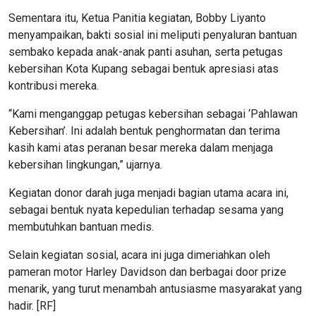
Sementara itu, Ketua Panitia kegiatan, Bobby Liyanto
menyampaikan, bakti sosial ini meliputi penyaluran bantuan
sembako kepada anak-anak panti asuhan, serta petugas
kebersihan Kota Kupang sebagai bentuk apresiasi atas
kontribusi mereka.
“Kami menganggap petugas kebersihan sebagai ‘Pahlawan
Kebersihan’. Ini adalah bentuk penghormatan dan terima
kasih kami atas peranan besar mereka dalam menjaga
kebersihan lingkungan,” ujarnya.
Kegiatan donor darah juga menjadi bagian utama acara ini,
sebagai bentuk nyata kepedulian terhadap sesama yang
membutuhkan bantuan medis.
Selain kegiatan sosial, acara ini juga dimeriahkan oleh
pameran motor Harley Davidson dan berbagai door prize
menarik, yang turut menambah antusiasme masyarakat yang
hadir. [RF]